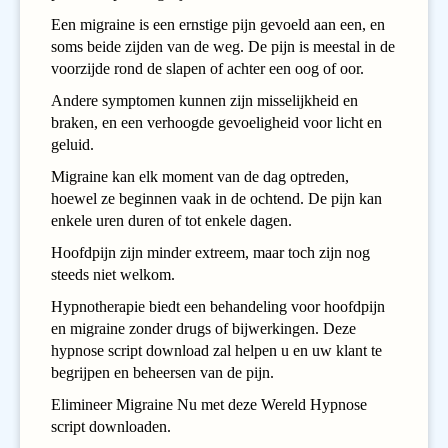
Een migraine is een ernstige pijn gevoeld aan een, en
soms beide zijden van de weg. De pijn is meestal in de
voorzijde rond de slapen of achter een oog of oor.
Andere symptomen kunnen zijn misselijkheid en
braken, en een verhoogde gevoeligheid voor licht en
geluid.
Migraine kan elk moment van de dag optreden,
hoewel ze beginnen vaak in de ochtend. De pijn kan
enkele uren duren of tot enkele dagen.
Hoofdpijn zijn minder extreem, maar toch zijn nog
steeds niet welkom.
Hypnotherapie biedt een behandeling voor hoofdpijn
en migraine zonder drugs of bijwerkingen. Deze
hypnose script download zal helpen u en uw klant te
begrijpen en beheersen van de pijn.
Elimineer Migraine Nu met deze Wereld Hypnose
script downloaden.