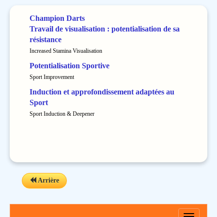
Champion Darts
Travail de visualisation : potentialisation de sa
résistance
Increased Stamina Visualisation
Potentialisation Sportive
Sport Improvement
Induction et approfondissement adaptées au
Sport
Sport Induction & Deepener
Arrière