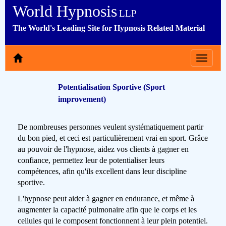
World Hypnosis
LLP
The World's Leading Site for Hypnosis Related Material
Toggle
navigat
Potentialisation Sportive (Sport
improvement)
De nombreuses personnes veulent systématiquement partir
du bon pied, et ceci est particulièrement vrai en sport. Grâce
au pouvoir de l'hypnose, aidez vos clients à gagner en
confiance, permettez leur de potentialiser leurs
compétences, afin qu'ils excellent dans leur discipline
sportive.
L'hypnose peut aider à gagner en endurance, et même à
augmenter la capacité pulmonaire afin que le corps et les
cellules qui le composent fonctionnent à leur plein potentiel.