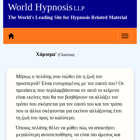
World Hypnosis
LLP
The World's Leading Site for Hypnosis Related Material
Toggle
navigat
Χάρισμα'
(Charisma)
Μήπως ο πελάτης σου νιώθει ότι η ζωή τον
προσπερνά? Είναι ευτυχισμένος με τον εαυτό του? Οι
προτάσεις που περιλαμβάνονται σε αυτό το κείμενο
είναι εκείνες που θα τον βοηθήσουν να αλλάξει τον
τρόπο που σκέφτεται για τον εαυτό του και τον τρόπο
που οι άλλοι σκέφτονται για εκείνον αλλάζοντας έτσι
τη ζωή του προς το καλύτερο.
Όποιος πελάτης θέλει να μάθει πώς να αποκτήσει
μεγαλύτερη αυτοπεποίθηση, να είναι πιο άμεσος και